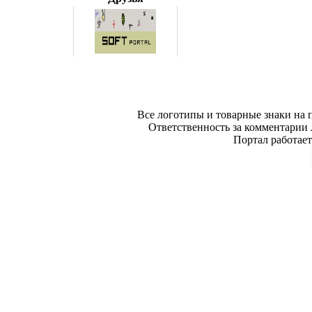
Все логотипы и товарные знаки на 
Ответственность за комментарии л
Портал работае