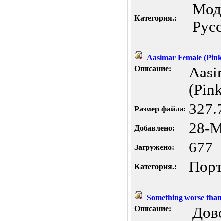
Мод
Категория.:
Рус
Aasimar Female (Pink
Описание:
Aasi
(Pin
327.
Размер файла:
28-М
Добавлено:
677
Загружено:
Пор
Категория.:
Something worse than.
Описание:
Дов