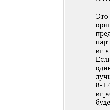
Это
ори
пре
парт
игро
Если
один
луч
8-12
игр
буде