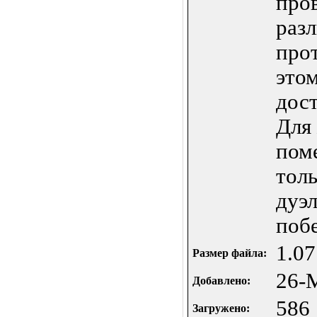
пров
раз
про
это
дост
Для
поме
толь
дуэ
поб
1.0
Размер файла:
26-
Добавлено:
586
Загружено: