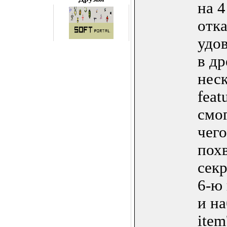
на 4
отка
удо
в д
нес
feat
смог
чег
похв
сек
6-ю 
и н
item