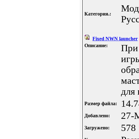
Мод
Категория.:
Рус
Fixed NWN launcher
Описание:
При 
игр
обр
мас
для 
14.
Размер файла:
27-
Добавлено:
578
Загружено: