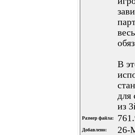
игро
зави
пар
весь
обяз
В э
исп
ста
для
из 
761
Размер файла:
26-
Добавлено: