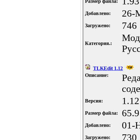
1.9
Размер файла:
26-
Добавлено:
746
Загружено:
Мод
Категория.:
Рус
TLKEdit 1.12
Описание:
Ред
сод
1.12
Версия:
65.
Размер файла:
01-
Добавлено:
730
Загружено: