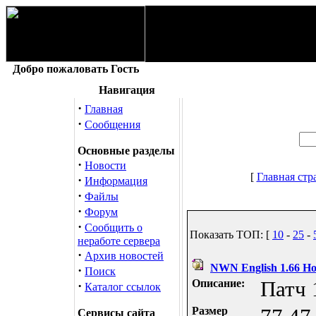
Добро пожаловать Гость
Навигация
·
Главная
·
Сообщения
Основные разделы
·
Новости
[
Главная стр
·
Информация
·
Файлы
·
Форум
·
Сообщить о
Показать ТОП: [
10
-
25
-
неработе сервера
·
Архив новостей
NWN English 1.66 H
·
Поиск
Описание:
Патч 
·
Каталог ссылок
Размер
Сервисы сайта